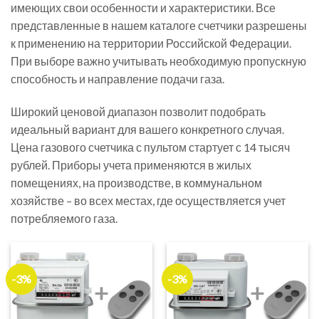
имеющих свои особенности и характеристики. Все
представленные в нашем каталоге счетчики разрешены
к применению на территории Российской Федерации.
При выборе важно учитывать необходимую пропускную
способность и направление подачи газа.
Широкий ценовой диапазон позволит подобрать
идеальный вариант для вашего конкретного случая.
Цена газового счетчика с пультом стартует с 14 тысяч
рублей. Приборы учета применяются в жилых
помещениях, на производстве, в коммунальном
хозяйстве – во всех местах, где осуществляется учет
потребляемого газа.
-3%
-3%