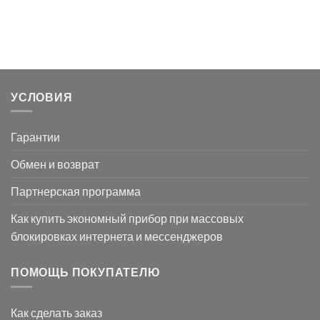
УСЛОВИЯ
Гарантии
Обмен и возврат
Партнерская программа
Как купить экономный прибор при массовых
блокировках интернета и мессенджеров
ПОМОЩЬ ПОКУПАТЕЛЮ
Как сделать заказ