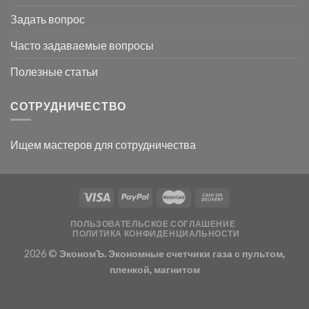
Задать вопрос
Часто задаваемые вопросы
Полезные статьи
СОТРУДНИЧЕСТВО
Ищем мастеров для сотрудничества
ПОЛЬЗОВАТЕЛЬСКОЕ СОГЛАШЕНИЕ
ПОЛИТИКА КОНФИДЕНЦИАЛЬНОСТИ
2026 ©
ЭкономЪ. Экономные счетчики газа с пультом,
пленкой, магнитом