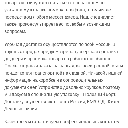
товар в корзину, или связаться с оператором по
указанному в шапке номеру телефона, в том числе
посредством любого мессенджера. Наш специалист
также проконсультирует вас по любым возникшим
вопросам.
Удобная доставка осуществляется по всей России. В
крупных городах предусмотрена курьерская доставка
до двери и проверка товара на работоспособность.
После отправки заказа на ваш адрес электронной почты
придет копия транспортной накладной. Никакой лишней
информации на коробке и в сопроводительных
документах нет. Устройство довольно хрупкое, поэтому
мы пакуем в специальную упаковку – Полезный борт.
Доставку осуществляют Почта России, EMS, СДЕК или
Деловые линии.
Качество мы гарантируем профессиональным штатом