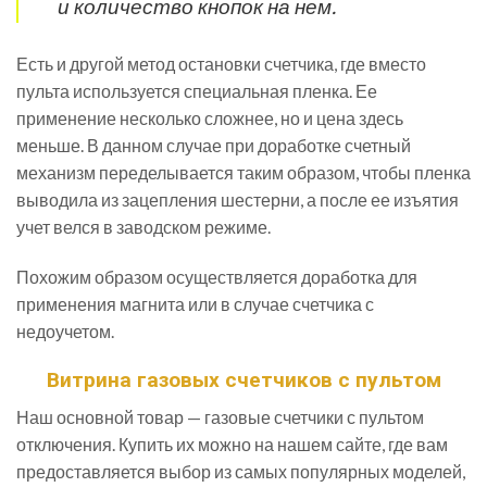
и количество кнопок на нем.
Есть и другой метод остановки счетчика, где вместо
пульта используется специальная пленка. Ее
применение несколько сложнее, но и цена здесь
меньше. В данном случае при доработке счетный
механизм переделывается таким образом, чтобы пленка
выводила из зацепления шестерни, а после ее изъятия
учет велся в заводском режиме.
Похожим образом осуществляется доработка для
применения магнита или в случае счетчика с
недоучетом.
Витрина газовых счетчиков c пультом
Наш основной товар — газовые счетчики с пультом
отключения. Купить их можно на нашем сайте, где вам
предоставляется выбор из самых популярных моделей,