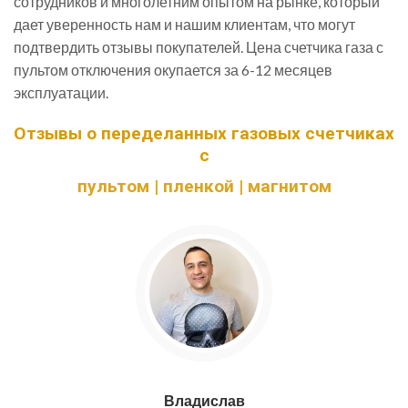
сотрудников и многолетним опытом на рынке, который
дает уверенность нам и нашим клиентам, что могут
подтвердить отзывы покупателей. Цена счетчика газа с
пультом отключения окупается за 6-12 месяцев
эксплуатации.
Отзывы о переделанных газовых счетчиках
c
пультом | пленкой | магнитом
Владислав