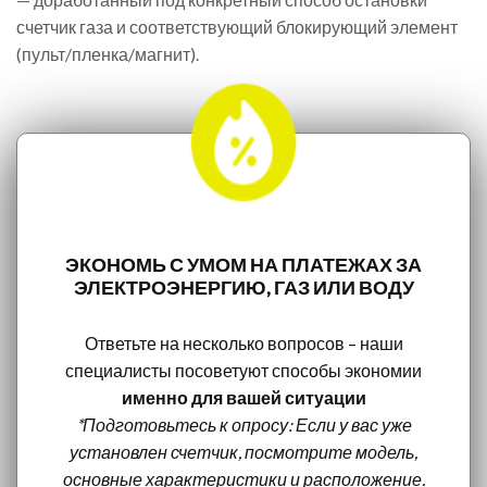
счетчик газа и соответствующий блокирующий элемент
(пульт/пленка/магнит).
ЭКОНОМЬ С УМОМ НА ПЛАТЕЖАХ ЗА
ЭЛЕКТРОЭНЕРГИЮ, ГАЗ ИЛИ ВОДУ
Ответьте на несколько вопросов – наши
специалисты посоветуют способы экономии
именно для вашей ситуации
*Подготовьтесь к опросу: Если у вас уже
установлен счетчик, посмотрите модель,
основные характеристики и расположение.