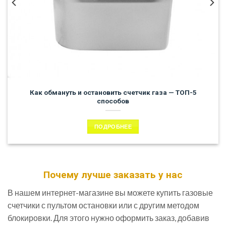
Как обмануть и остановить счетчик газа — ТОП-5
способов
ПОДРОБНЕЕ
Почему лучше заказать у нас
В нашем интернет-магазине вы можете купить газовые
счетчики с пультом остановки или с другим методом
блокировки. Для этого нужно оформить заказ, добавив