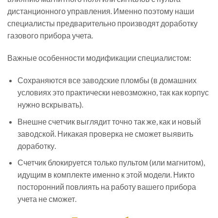
дистанционного управления. Именно поэтому наши
специалисты предварительно производят доработку
газового прибора учета.
Важные особенности модификации специалистом:
Сохраняются все заводские пломбы (в домашних
условиях это практически невозможно, так как корпус
нужно вскрывать).
Внешне счетчик выглядит точно так же, как и новый
заводской. Никакая проверка не сможет выявить
доработку.
Счетчик блокируется только пультом (или магнитом),
идущим в комплекте именно к этой модели. Никто
посторонний повлиять на работу вашего прибора
учета не сможет.