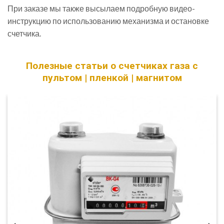
При заказе мы также высылаем подробную видео-
инструкцию по использованию механизма и остановке
счетчика.
Полезные статьи о счетчиках газа с
пультом | пленкой | магнитом