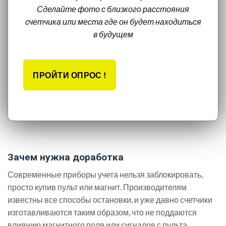
Сделайте фото с близкого расстояния
счетчика или места где он будет находиться
в будущем
ПРОЙТИ ОПРОС !
Зачем нужна доработка
Современные приборы учета нельзя заблокировать,
просто купив пульт или магнит. Производителям
известны все способы остановки, и уже давно счетчики
изготавливаются таким образом, что не поддаются
влиянию магнитного поля или сигналов с пульта