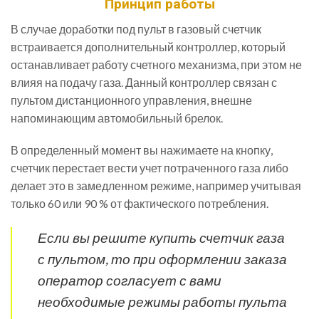
Принцип работы
В случае доработки под пульт в газовый счетчик
встраивается дополнительный контроллер, который
останавливает работу счетного механизма, при этом не
влияя на подачу газа. Данный контроллер связан с
пультом дистанционного управления, внешне
напоминающим автомобильный брелок.
В определенный момент вы нажимаете на кнопку,
счетчик перестает вести учет потраченного газа либо
делает это в замедленном режиме, например учитывая
только 60 или 90 % от фактического потребления.
Если вы решите купить счетчик газа
с пультом, то при оформлении заказа
оператор согласует с вами
необходимые режимы работы пульта